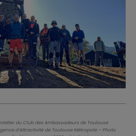
ewsletter du Club des Ambassadeurs de Toulouse
Agence d’Attractivité de Toulouse Métropole – Photo