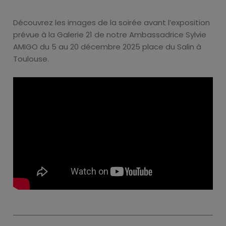
Découvrez les images de la soirée avant l’exposition
prévue à la Galerie 21 de notre Ambassadrice Sylvie
AMIGO du 5 au 20 décembre 2025 place du Salin à
Toulouse.