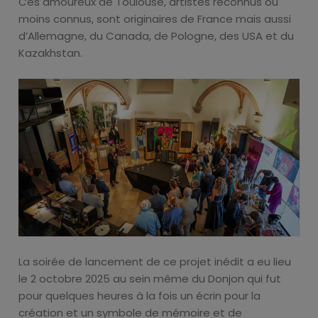
Ces amoureux de Toulouse, artistes reconnus ou
moins connus, sont originaires de France mais aussi
d’Allemagne, du Canada, de Pologne, des USA et du
Kazakhstan.
La soirée de lancement de ce projet inédit a eu lieu
le 2 octobre 2025 au sein même du Donjon qui fut
pour quelques heures à la fois un écrin pour la
création et un symbole de mémoire et de