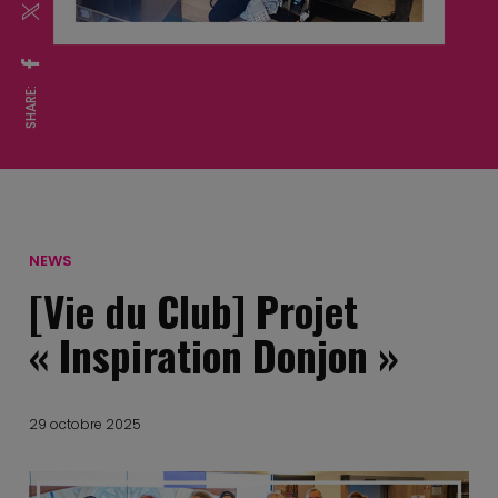
SHARE:
NEWS
[Vie du Club] Projet
« Inspiration Donjon »
29 octobre 2025