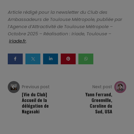
Article rédigé pour la newsletter du Club des
Ambassadeurs de Toulouse Métropole, publiée par
l’Agence d’Attractivité de Toulouse Métropole –
Octobre 2025 –
Réalisation : Iriade, Toulouse –
iriade.fr
.
Previous post
Next post
[Vie du Club]
Yann Ferrand,
Accueil de la
Greenville,
délégation de
Caroline du
Nagasaki
Sud, USA