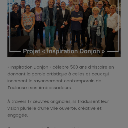
« Inspiration Donjon » célèbre 500 ans d’histoire en
donnant la parole artistique à celles et ceux qui
incarnent le rayonnement contemporain de
Toulouse : ses Ambassadeurs.
À travers 17 œuvres originales, ils traduisent leur
vision plurielle d’une ville ouverte, créative et
engagée.