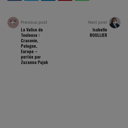
Previous post
Next post
La Valise de
Isabelle
Toulouse :
ROULLIER
Cracovie,
Pologne,
Europe –
portée par
Zuzanna Pajak