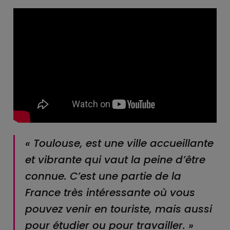
« Toulouse, est une ville accueillante
et vibrante qui vaut la peine d’être
connue. C’est une partie de la
France très intéressante où vous
pouvez venir en touriste, mais aussi
pour étudier ou pour travailler. »