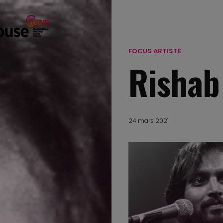
FOCUS ARTISTE
Rishab
24 mars 2021