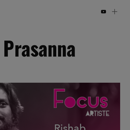
 Prasanna