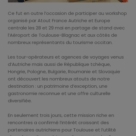
Ce fut en outre l’occasion de participer au workshop
organisé par Atout France Autriche et Europe
centrale les 28 et 29 mai en partage de stand avec
l’Aéroport de Toulouse-Blagnac et aux côtés de
nombreux représentants du tourisme occitan.
Les tour-opérateurs et agences de voyages venus
d’Autriche mais aussi de République tchèque,
Hongrie, Pologne, Bulgarie, Roumanie et Slovaquie
ont découvert les nombreux atouts de notre
destination : un patrimoine d’exception, une
gastronomie reconnue et une offre culturelle
diversifiée.
En seulement trois jours, cette mission riche en
rencontres a confirmé l’intérêt croissant des
partenaires autrichiens pour Toulouse et l’utilité