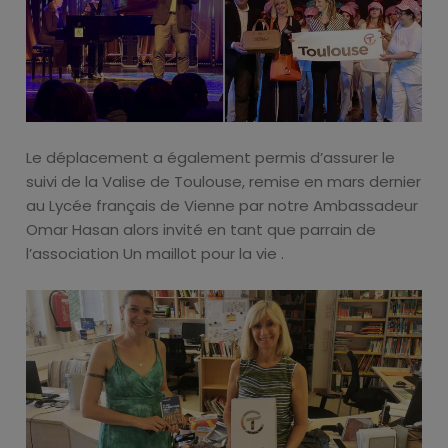
Le déplacement a également permis d’assurer le
suivi de la Valise de Toulouse, remise en mars dernier
au Lycée français de Vienne par notre Ambassadeur
Omar Hasan alors invité en tant que parrain de
l’association Un maillot pour la vie .