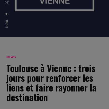
SHARE:
NEWS
Toulouse à Vienne : trois
jours pour renforcer les
liens et faire rayonner la
destination