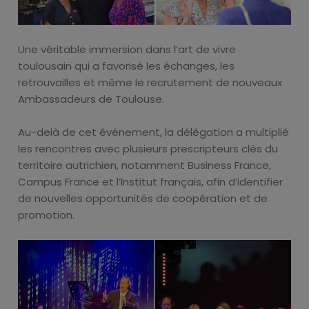
Une véritable immersion dans l’art de vivre
toulousain qui a favorisé les échanges, les
retrouvailles et même le recrutement de nouveaux
Ambassadeurs de Toulouse.
Au-delà de cet événement, la délégation a multiplié
les rencontres avec plusieurs prescripteurs clés du
territoire autrichien, notamment Business France,
Campus France et l’Institut français, afin d’identifier
de nouvelles opportunités de coopération et de
promotion.