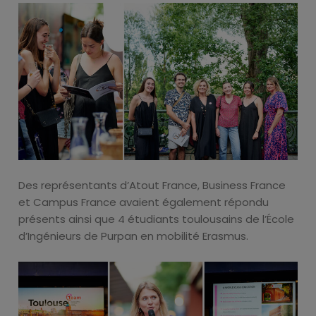
Des représentants d’Atout France, Business France
et Campus France avaient également répondu
présents ainsi que 4 étudiants toulousains de l’École
d’Ingénieurs de Purpan en mobilité Erasmus.