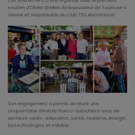
Cet événement a été organisé avec le précieux
soutien d’Olivier Grellier, Ambassadeur de Toulouse à
Vienne et responsable du Club TBS Alumni local.
Son engagement a permis de réunir une
cinquantaine d’invités franco-autrichiens issus de
secteurs variés : éducation, santé, tourisme, énergie,
biotechnologies et médias.