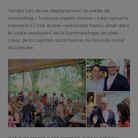
Temps fort de ce déplacement, la soirée de
networking « Toulouse meets Vienna » s’est tenue le
mercredi 27 mai au bar-restaurant Pastis, situé dans
le cadre verdoyant de la Summerstage, en plein
cœur de la capitale autrichienne, au bord du canal
du Danube.