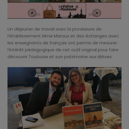
Un déjeuner de travail avec la proviseure de
l’établissement Mme Maraux et des échanges avec
les enseignants de français ont permis de mesurer
l’intérêt pédagogique de cet outil original pour faire
découvrir Toulouse et son patrimoine aux élèves.