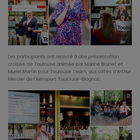
Les participants ont assisté à une présentation
croisée de Toulouse animée par Marine Brunet et
Muriel Martin pour Toulouse Team, aux côtés d’Arthur
Mercier de l’Aéroport Toulouse-Blagnac.