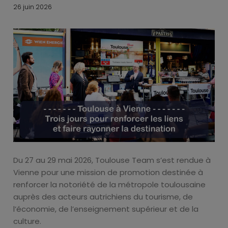
26 juin 2026
Du 27 au 29 mai 2026, Toulouse Team s’est rendue à
Vienne pour une mission de promotion destinée à
renforcer la notoriété de la métropole toulousaine
auprès des acteurs autrichiens du tourisme, de
l’économie, de l’enseignement supérieur et de la
culture.