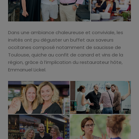
Dans une ambiance chaleureuse et conviviale, les
invités ont pu déguster un buffet aux saveurs
occitanes composé notamment de saucisse de
Toulouse, quiche au confit de canard et vins de la
région, grâce à l’implication du restaurateur hôte,
Emmanuel Lickel.