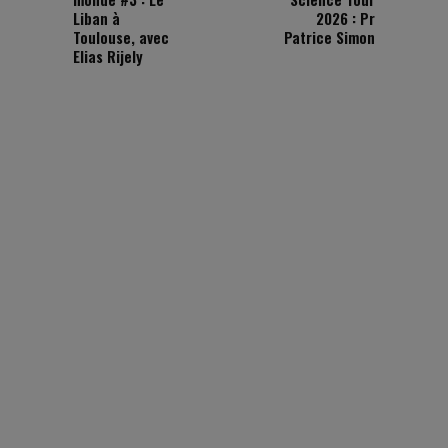
Liban à
2026 : Pr
Toulouse, avec
Patrice Simon
Elias Rijely