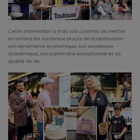
Cette intervention à trois voix a permis de mettre
en lumière les nombreux atouts de la destination :
son dynamisme économique, son excellence
académique, son patrimoine exceptionnel et sa
qualité de vie.