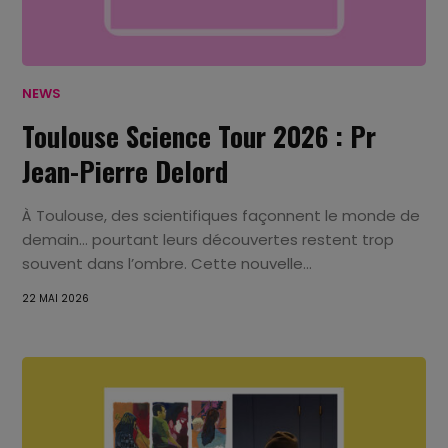
NEWS
Toulouse Science Tour 2026 : Pr
Jean-Pierre Delord
À Toulouse, des scientifiques façonnent le monde de
demain… pourtant leurs découvertes restent trop
souvent dans l’ombre. Cette nouvelle...
22 MAI 2026