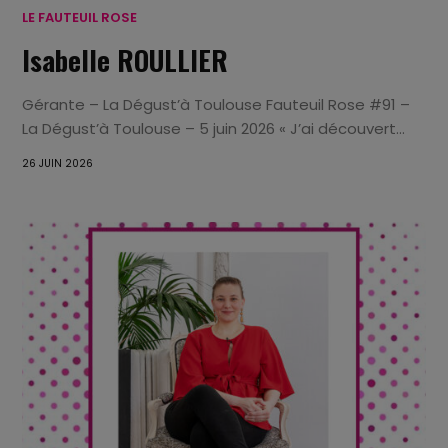
LE FAUTEUIL ROSE
Isabelle ROULLIER
Gérante – La Dégust’à Toulouse Fauteuil Rose #91 –
La Dégust’à Toulouse – 5 juin 2026 « J’ai découvert...
26 JUIN 2026