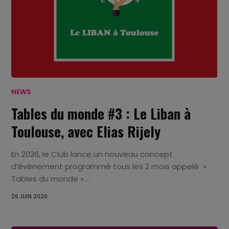
NEWS
Tables du monde #3 : Le Liban à
Toulouse, avec Elias Rijely
En 2026, le Club lance un nouveau concept
d’évènement programmé tous les 2 mois appelé »
Tables du monde »....
26 JUIN 2026