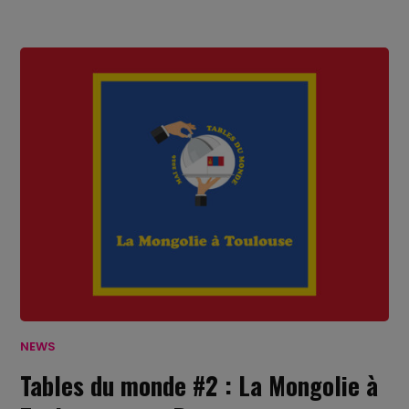
NEWS
Tables du monde #2 : La Mongolie à