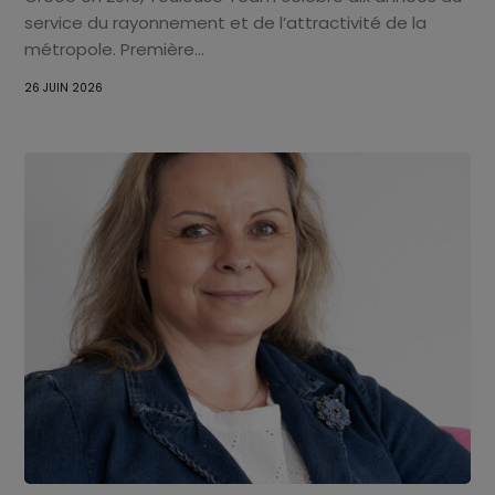
service du rayonnement et de l’attractivité de la
métropole. Première...
26 JUIN 2026