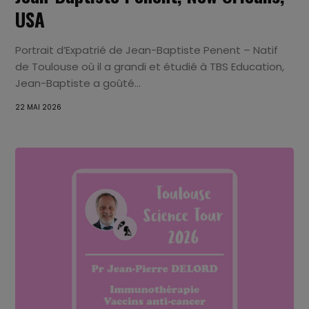
USA
Portrait d’Expatrié de Jean-Baptiste Penent – Natif
de Toulouse où il a grandi et étudié à TBS Education,
Jean-Baptiste a goûté...
22 MAI 2026