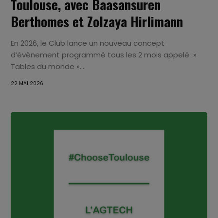
Toulouse, avec Baasansuren
Berthomes et Zolzaya Hirlimann
En 2026, le Club lance un nouveau concept
d’évènement programmé tous les 2 mois appelé »
Tables du monde »....
22 MAI 2026