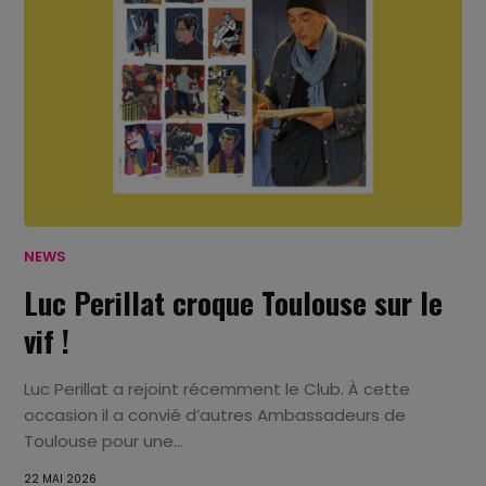
NEWS
Luc Perillat croque Toulouse sur le
vif !
Luc Perillat a rejoint récemment le Club. À cette
occasion il a convié d’autres Ambassadeurs de
Toulouse pour une...
22 MAI 2026