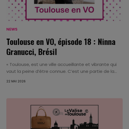
NEWS
Toulouse en VO, épisode 18 : Ninna
Granucci, Brésil
« Toulouse, est une ville accueillante et vibrante qui
vaut la peine d’être connue. C’est une partie de la...
22 MAI 2026