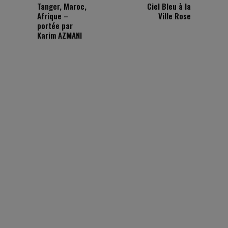
Tanger, Maroc,
Ciel Bleu à la
Afrique –
Ville Rose
portée par
Karim AZMANI