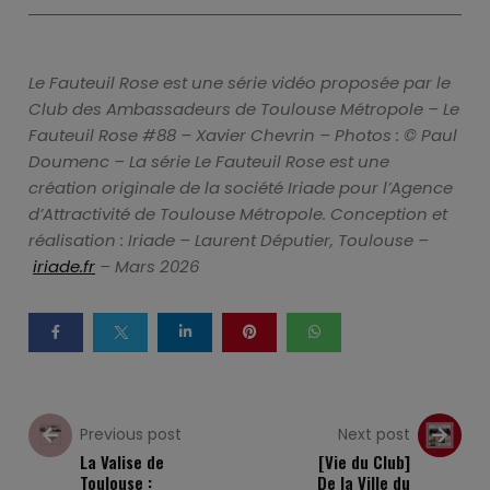
Le Fauteuil Rose est une série vidéo proposée par le
Club des Ambassadeurs de Toulouse Métropole – Le
Fauteuil Rose #88 – Xavier Chevrin – Photos : © Paul
Doumenc – La série Le Fauteuil Rose est une
création originale de la société Iriade pour l’Agence
d’Attractivité de Toulouse Métropole. Conception et
réalisation : Iriade – Laurent Députier, Toulouse –
iriade.fr
– Mars 2026
Previous post
Next post
La Valise de
[Vie du Club]
Toulouse :
De la Ville du