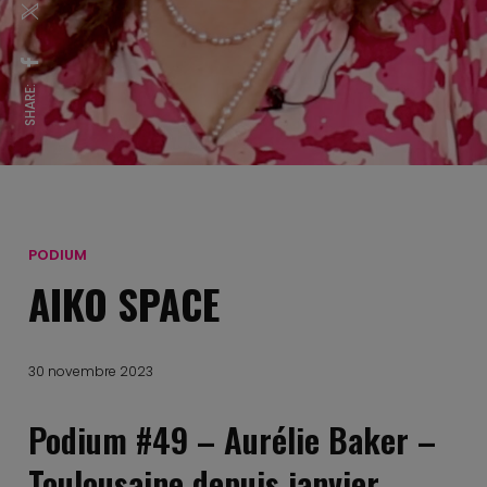
SHARE:
PODIUM
AIKO SPACE
30 novembre 2023
Podium #49 – Aurélie Baker –
Toulousaine depuis janvier