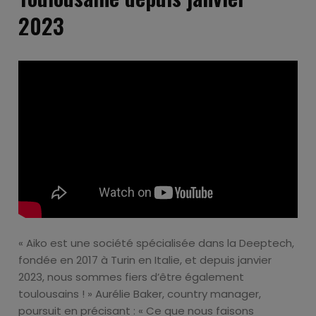
2023
« Aiko est une société spécialisée dans la Deeptech,
fondée en 2017 à Turin en Italie, et depuis janvier
2023, nous sommes fiers d’être également
toulousains ! » Aurélie Baker, country manager,
poursuit en précisant : « Ce que nous faisons