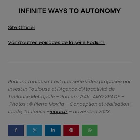
Site Officiel
Voir d’autres épisodes de la série Podium.
Podium Toulouse T est une série vidéo proposée par
Invest In Toulouse et l’Agence d’Attractivité de
Toulouse Métropole – Podium #49 : AIKO SPACE –
Photos : © Pierre Movila –
Conception et réalisation :
Iriade, Toulouse –
iriade.fr
– novembre 2023.