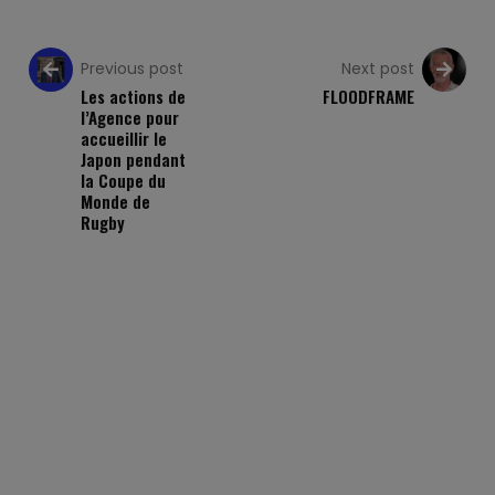
Previous post
Next post
Les actions de
FLOODFRAME
l’Agence pour
accueillir le
Japon pendant
la Coupe du
Monde de
Rugby