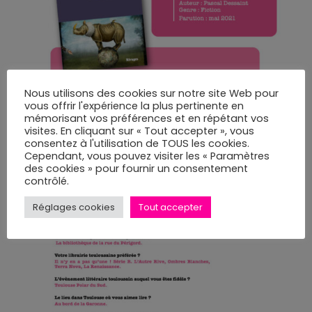
Nous utilisons des cookies sur notre site Web pour
vous offrir l'expérience la plus pertinente en
mémorisant vos préférences et en répétant vos
visites. En cliquant sur « Tout accepter », vous
consentez à l'utilisation de TOUS les cookies.
Cependant, vous pouvez visiter les « Paramètres
des cookies » pour fournir un consentement
contrôlé.
Réglages cookies
Tout accepter