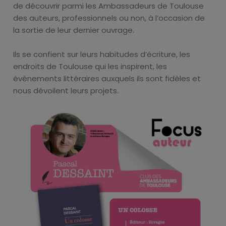
de découvrir parmi les Ambassadeurs de Toulouse
des auteurs, professionnels ou non, à l’occasion de
la sortie de leur dernier ouvrage.
Ils se confient sur leurs habitudes d’écriture, les
endroits de Toulouse qui les inspirent, les
événements littéraires auxquels ils sont fidèles et
nous dévoilent leurs projets.