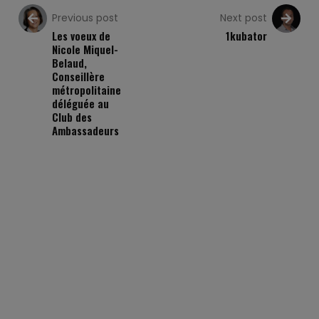
Previous post
Next post
Les voeux de
1kubator
Nicole Miquel-
Belaud,
Conseillère
métropolitaine
déléguée au
Club des
Ambassadeurs