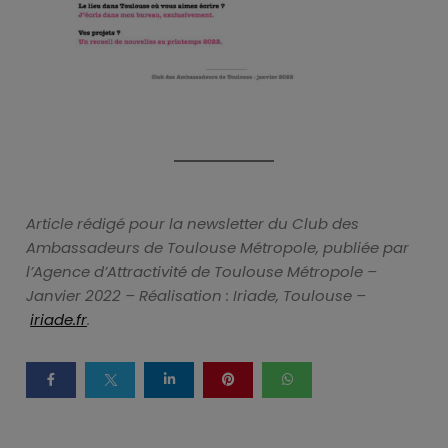
Article rédigé pour la newsletter du Club des
Ambassadeurs de Toulouse Métropole, publiée par
l’Agence d’Attractivité de Toulouse Métropole –
Janvier 2022 – Réalisation : Iriade, Toulouse –
iriade.fr
.