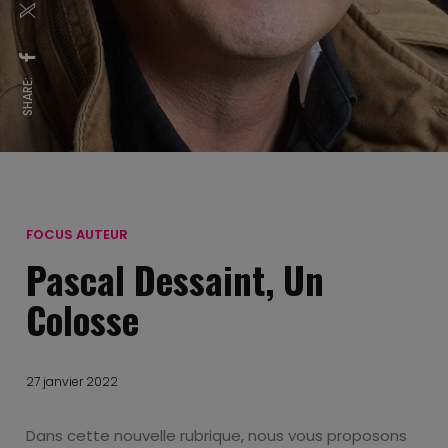
SHARE:
FOCUS AUTEUR
Pascal Dessaint, Un
Colosse
27 janvier 2022
Dans cette nouvelle rubrique, nous vous proposons