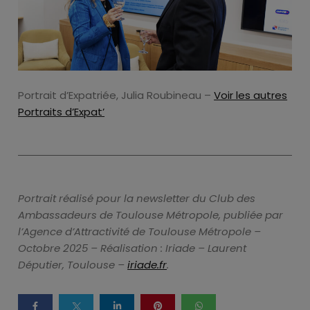
Portrait d’Expatriée, Julia Roubineau –
Voir les autres
Portraits d’Expat’
Portrait réalisé pour la newsletter du Club des
Ambassadeurs de Toulouse Métropole, publiée par
l’Agence d’Attractivité de Toulouse Métropole –
Octobre 2025 – Réalisation : Iriade – Laurent
Députier, Toulouse –
iriade.fr
.