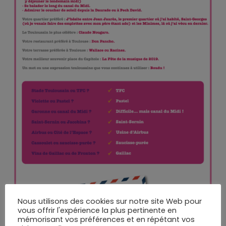
Nous utilisons des cookies sur notre site Web pour
vous offrir l'expérience la plus pertinente en
mémorisant vos préférences et en répétant vos