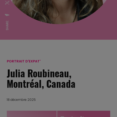
SHARE:
PORTRAIT D'EXPAT'
Julia Roubineau,
Montréal, Canada
18 décembre 2025