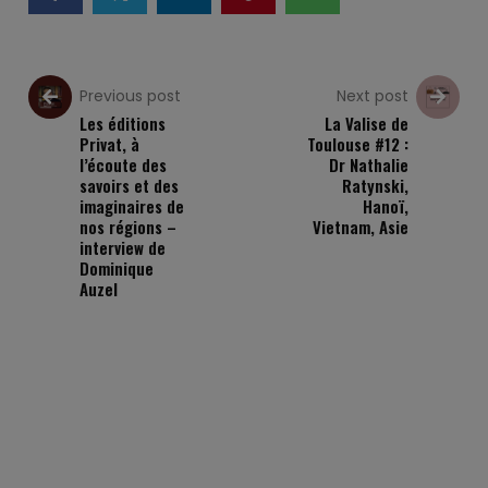
Previous post
Next post
Les éditions
La Valise de
Privat, à
Toulouse #12 :
l’écoute des
Dr Nathalie
savoirs et des
Ratynski,
imaginaires de
Hanoï,
nos régions –
Vietnam, Asie
interview de
Dominique
Auzel