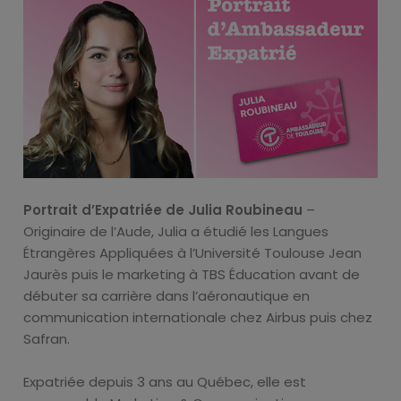
Portrait d’Expatriée de Julia Roubineau
–
Originaire de l’Aude, Julia a étudié les Langues
Étrangères Appliquées à l’Université Toulouse Jean
Jaurès puis le marketing à TBS Éducation avant de
débuter sa carrière dans l’aéronautique en
communication internationale chez Airbus puis chez
Safran.
Expatriée depuis 3 ans au Québec, elle est