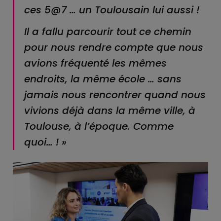
ces 5@7 … un Toulousain lui aussi !
Il a fallu parcourir tout ce chemin
pour nous rendre compte que nous
avions fréquenté les mêmes
endroits, la même école … sans
jamais nous rencontrer quand nous
vivions déjà dans la même ville, à
Toulouse, à l’époque. Comme
quoi… ! »