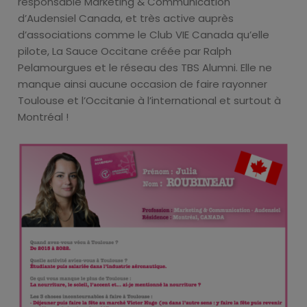
responsable Marketing & Communication
d’Audensiel Canada, et très active auprès
d’associations comme le Club VIE Canada qu’elle
pilote, La Sauce Occitane créée par Ralph
Pelamourgues et le réseau des TBS Alumni. Elle ne
manque ainsi aucune occasion de faire rayonner
Toulouse et l’Occitanie à l’international et surtout à
Montréal !